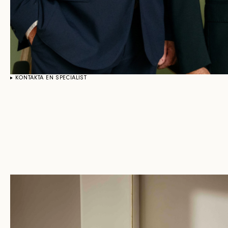
KONTAKTA EN SPECIALIST