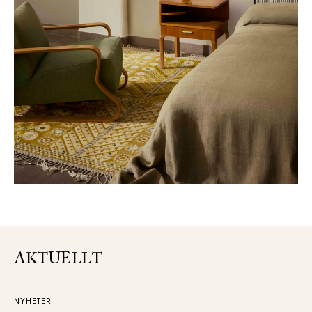
AKTUELLT
NYHETER