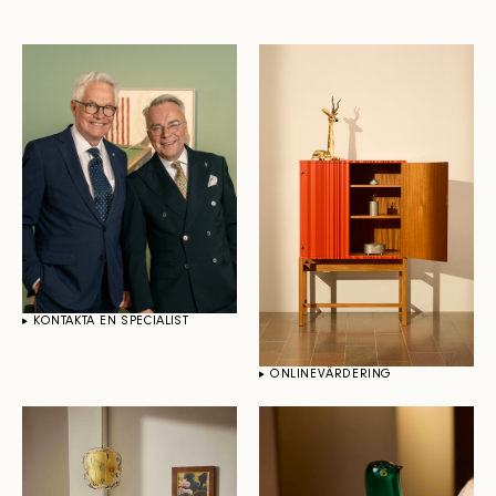
KONTAKTA EN SPECIALIST
ONLINEVÄRDERING