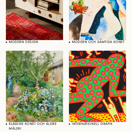
MODERN DESIGN
MODERN OCH SAMTIDA KONST
KLASSISK KONST OCH ÄLDRE
INTERNATIONELL GRAFIK
MÅLERI