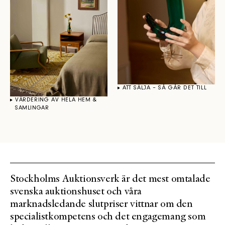
ATT SÄLJA – SÅ GÅR DET TILL
VÄRDERING AV HELA HEM &
SAMLINGAR
Stockholms Auktionsverk är det mest omtalade
svenska auktionshuset och våra
marknadsledande slutpriser vittnar om den
specialistkompetens och det engagemang som