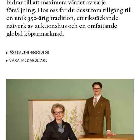
bidrar till att maximera värdet av varje
försäljning. Hos oss får du dessutom tillgång till
en unik 350-årig tradition, ett rikstäckande
nätverk av auktionshus och en omfattande
global köparmarknad.
FÖRSÄLJNINGSGUIDE
VÅRA MEDARBETARE