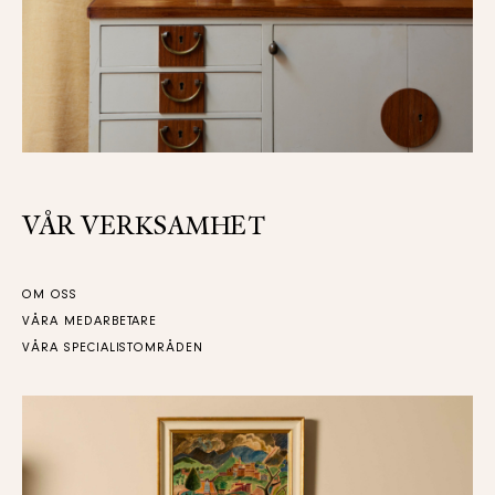
VÅR VERKSAMHET
OM OSS
VÅRA MEDARBETARE
VÅRA SPECIALISTOMRÅDEN