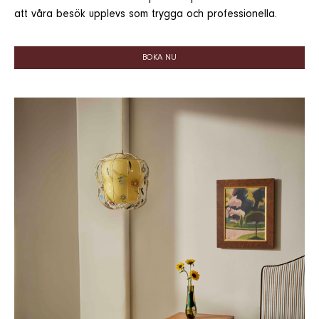
att våra besök upplevs som trygga och professionella.
BOKA NU