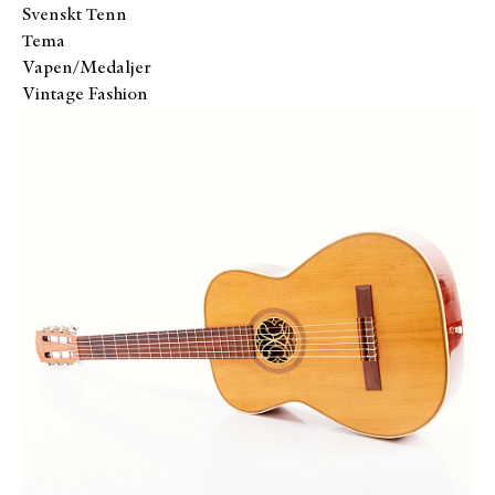
Svenskt Tenn
Tema
Vapen/Medaljer
Vintage Fashion