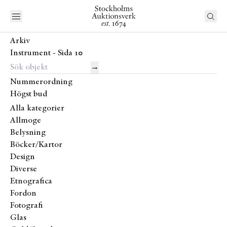
Arkiv
Instrument - Sida 10
→
Nummerordning
Högst bud
Alla kategorier
Allmoge
Belysning
Böcker/Kartor
Design
Diverse
Etnografica
Fordon
Fotografi
Glas