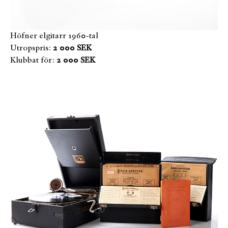
Höfner elgitarr 1960-tal
Utropspris:
2 000 SEK
Klubbat för:
2 000 SEK