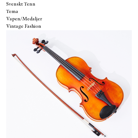
Svenskt Tenn
Tema
Vapen/Medaljer
Vintage Fashion