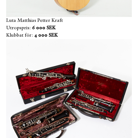
Luta Matthias Petter Kraft
Utropspris:
6 000 SEK
Klubbat för:
4 000 SEK