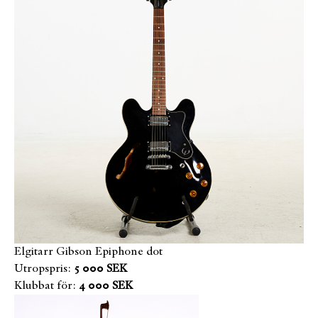
Elgitarr Gibson Epiphone dot
Utropspris:
5 000 SEK
Klubbat för:
4 000 SEK