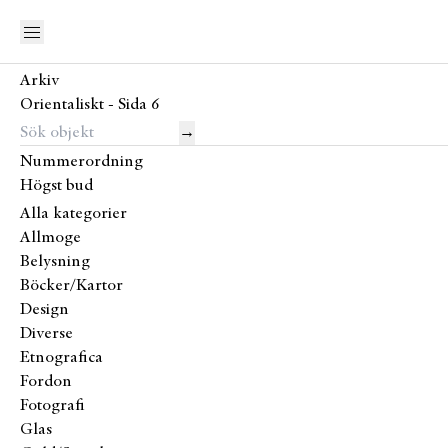
Arkiv
Orientaliskt - Sida 6
→
Nummerordning
Högst bud
Alla kategorier
Allmoge
Belysning
Böcker/Kartor
Design
Diverse
Etnografica
Fordon
Fotografi
Glas