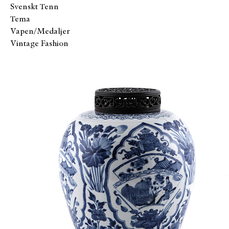
Svenskt Tenn
Tema
Vapen/Medaljer
Vintage Fashion