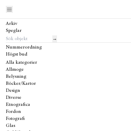
Arkiv
Speglar
→
Nummerordning
Högst bud
Alla kategorier
Allmoge
Belysning
Böcker/Kartor
Design
Diverse
Etnografica
Fordon
Fotografi
Glas