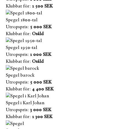
Klubbat för:
1 500 SEK
Spegel 1800-tal
Utropspris:
5 000 SEK
Klubbat för:
Osåld
Spegel 1950-tal
Utropspris:
1 000 SEK
Klubbat för:
Osåld
Spegel barock
Utropspris:
5 000 SEK
Klubbat för:
4 400 SEK
Spegel i Karl Johan
Utropspris:
3 000 SEK
Klubbat för:
1 300 SEK