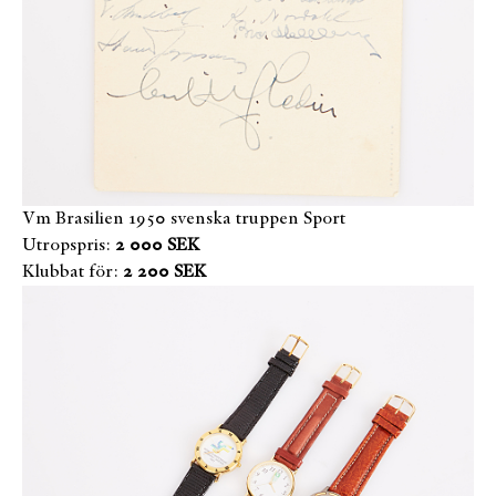
Vm Brasilien 1950 svenska truppen Sport
Utropspris:
2 000 SEK
Klubbat för:
2 200 SEK