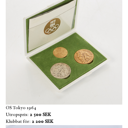
OS Tokyo 1964
Utropspris:
2 500 SEK
Klubbat för:
2 200 SEK