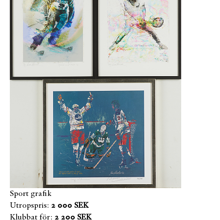
Sport grafik
Utropspris:
2 000 SEK
Klubbat för:
2 200 SEK