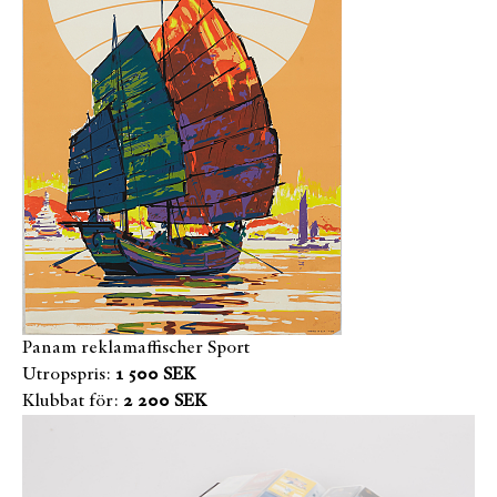
Panam reklamaffischer Sport
Utropspris:
1 500 SEK
Klubbat för:
2 200 SEK