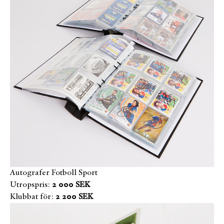
Autografer Fotboll Sport
Utropspris:
2 000 SEK
Klubbat för:
2 200 SEK