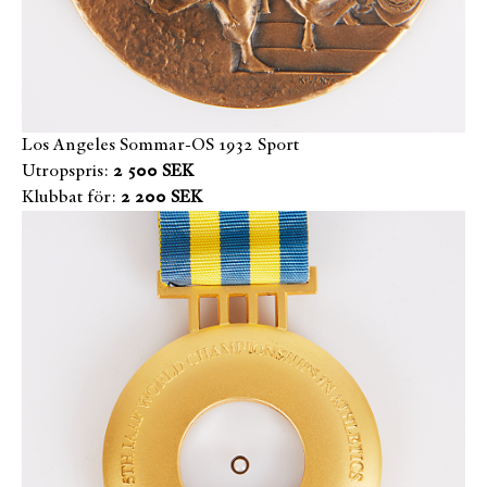
Los Angeles Sommar-OS 1932 Sport
Utropspris:
2 500 SEK
Klubbat för:
2 200 SEK