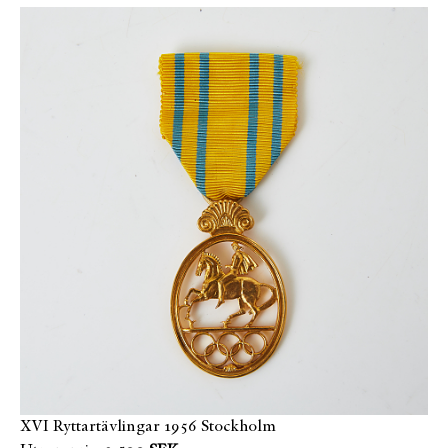
XVI Ryttartävlingar 1956 Stockholm