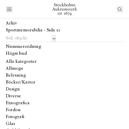
Arkiv
Sportmemorabilia - Sida 11
→
Nummerordning
Högst bud
Alla kategorier
Allmoge
Belysning
Böcker/Kartor
Design
Diverse
Etnografica
Fordon
Fotografi
Glas