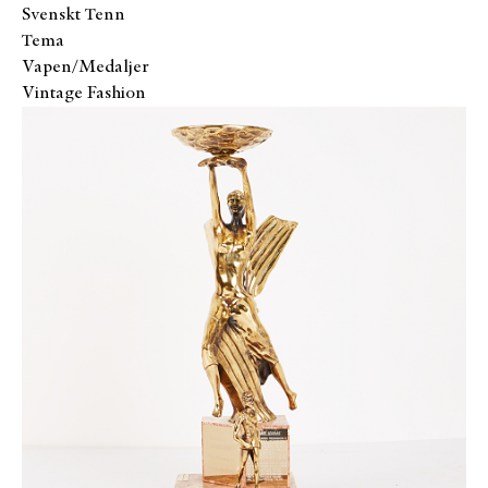
Svenskt Tenn
Tema
Vapen/Medaljer
Vintage Fashion