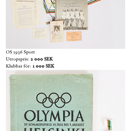
OS 1936 Sport
Utropspris:
2 000 SEK
Klubbat för:
1 000 SEK