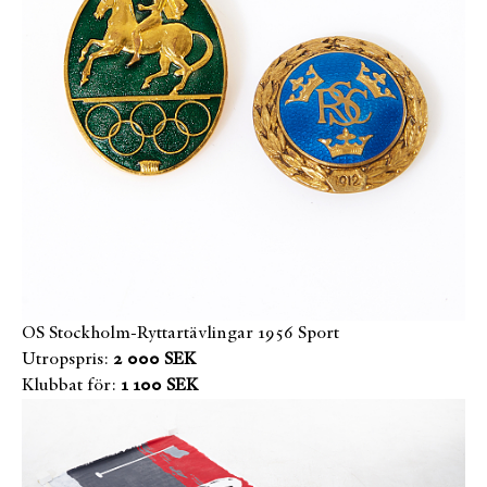
OS Stockholm-Ryttartävlingar 1956 Sport
Utropspris:
2 000 SEK
Klubbat för:
1 100 SEK