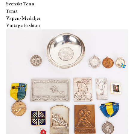
Svenskt Tenn
Tema
Vapen/Medaljer
Vintage Fashion