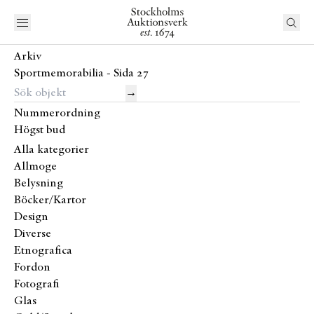
Arkiv
Sportmemorabilia - Sida 27
→
Nummerordning
Högst bud
Alla kategorier
Allmoge
Belysning
Böcker/Kartor
Design
Diverse
Etnografica
Fordon
Fotografi
Glas