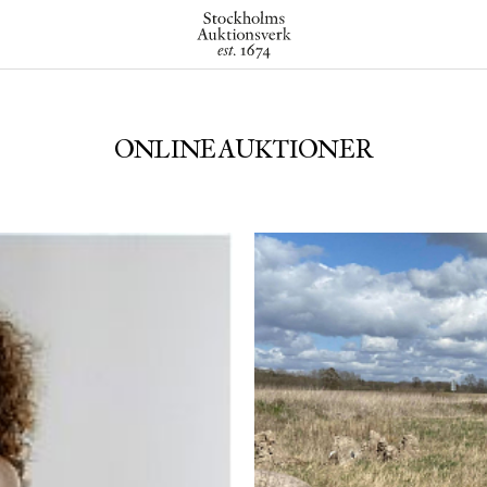
ONLINEAUKTIONER