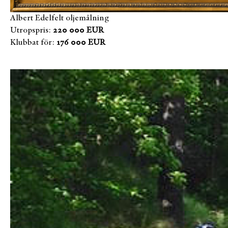
Albert Edelfelt oljemålning
Utropspris:
220 000 EUR
Klubbat för:
176 000 EUR