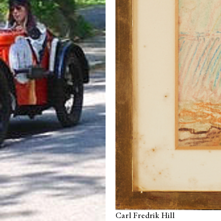
Carl Fredrik Hill