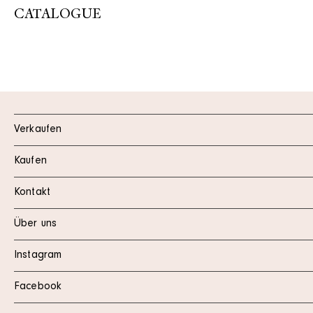
CATALOGUE
Verkaufen
Kaufen
Kontakt
Über uns
Instagram
Facebook