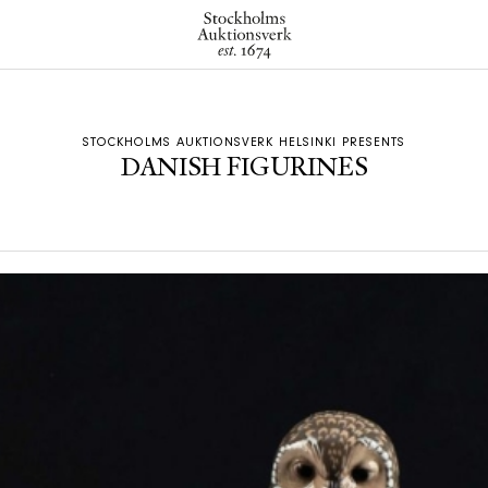
STOCKHOLMS AUKTIONSVERK HELSINKI PRESENTS
DANISH FIGURINES