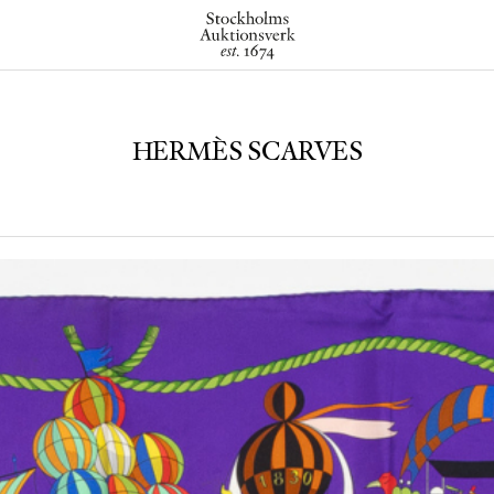
HERMÈS SCARVES