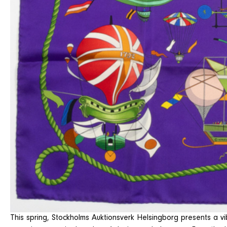
This spring, Stockholms Auktionsverk Helsingborg presents a vi