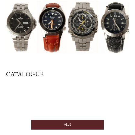
CATALOGUE
ALLE