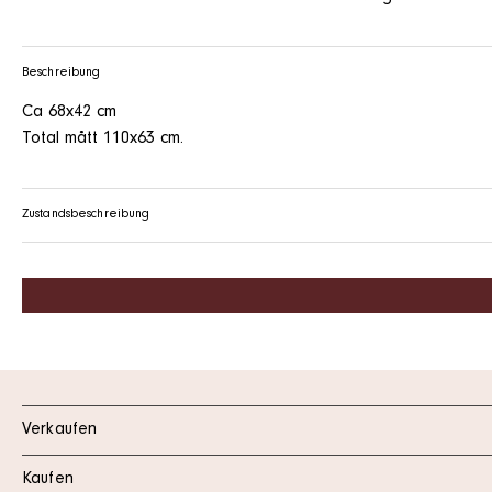
Beschreibung
Ca 68x42 cm
Total mått 110x63 cm.
Zustandsbeschreibung
Verkaufen
Kaufen