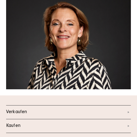
Verkaufen
Kaufen