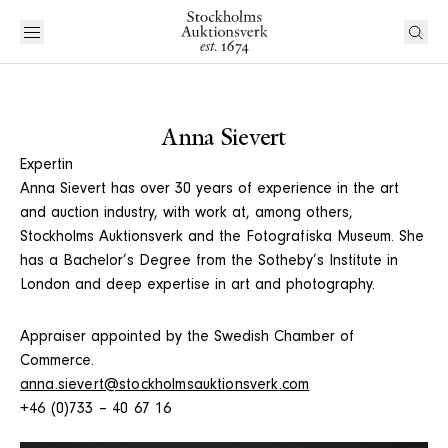
Anna Sievert
Expertin
Anna Sievert has over 30 years of experience in the art
and auction industry, with work at, among others,
Stockholms Auktionsverk and the Fotografiska Museum. She
has a Bachelor’s Degree from the Sotheby’s Institute in
London and deep expertise in art and photography.
Appraiser appointed by the Swedish Chamber of
Commerce.
anna.sievert@stockholmsauktionsverk.com
+46 (0)733 – 40 67 16