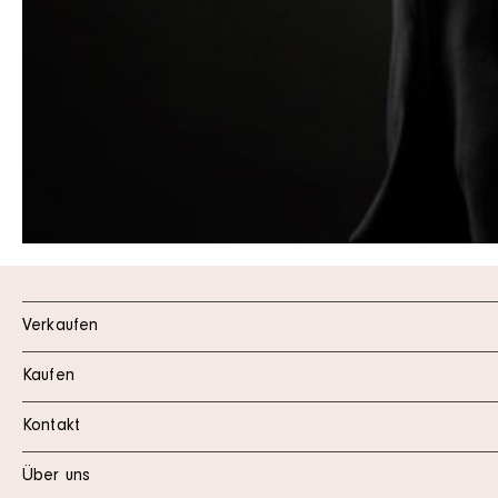
Verkaufen
Kaufen
Kontakt
Über uns