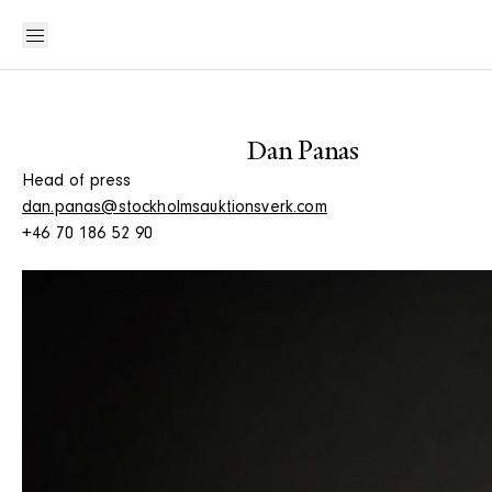
Dan Panas
Head of press
dan.panas@stockholmsauktionsverk.com
+46 70 186 52 90