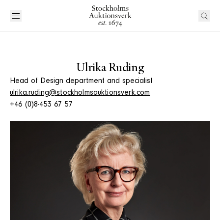
Ulrika Ruding
Head of Design department and specialist
ulrika.ruding@stockholmsauktionsverk.com
+46 (0)8-453 67 57