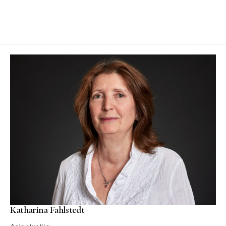
Katharina Fahlstedt