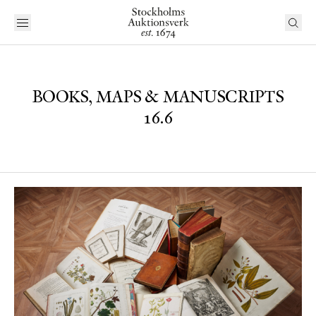
BOOKS, MAPS & MANUSCRIPTS
16.6