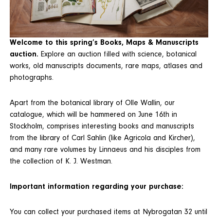
Welcome to this spring’s Books, Maps & Manuscripts
auction.
Explore an auction filled with science, botanical
works, old manuscripts documents, rare maps, atlases and
photographs.
Apart from the botanical library of Olle Wallin, our
catalogue, which will be hammered on June 16th in
Stockholm, comprises interesting books and manuscripts
from the library of Carl Sahlin (like Agricola and Kircher),
and many rare volumes by Linnaeus and his disciples from
the collection of K. J. Westman.
Important information regarding your purchase:
You can collect your purchased items at Nybrogatan 32 until