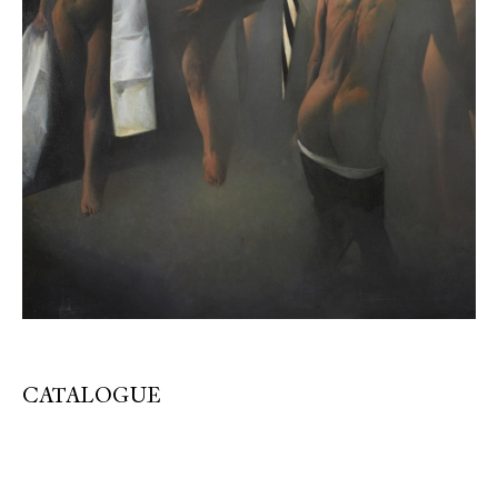
CATALOGUE