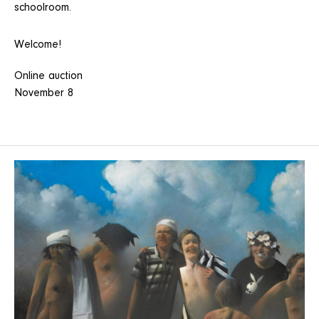
schoolroom.
Welcome!
Online auction
November 8