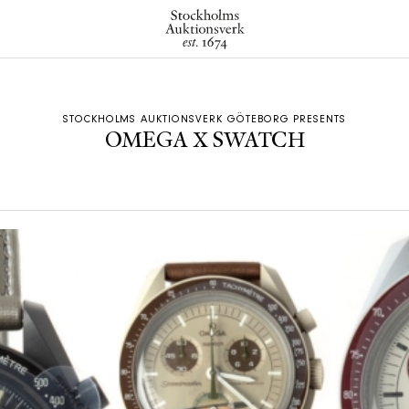
STOCKHOLMS AUKTIONSVERK GÖTEBORG PRESENTS
OMEGA X SWATCH