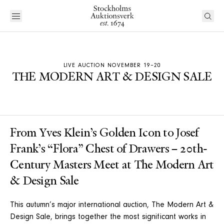
LIVE AUCTION NOVEMBER 19–20
THE MODERN ART & DESIGN SALE
From Yves Klein’s Golden Icon to Josef
Frank’s “Flora” Chest of Drawers – 20th-
Century Masters Meet at The Modern Art
& Design Sale
This autumn’s major international auction, The Modern Art &
Design Sale, brings together the most significant works in