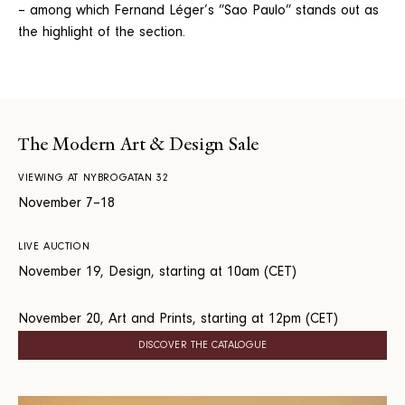
– among which Fernand Léger’s ”Sao Paulo” stands out as
the highlight of the section.
The Modern Art & Design Sale
VIEWING AT NYBROGATAN 32
November 7–18
LIVE AUCTION
November 19, Design, starting at 10am (CET)
November 20, Art and Prints, starting at 12pm (CET)
DISCOVER THE CATALOGUE