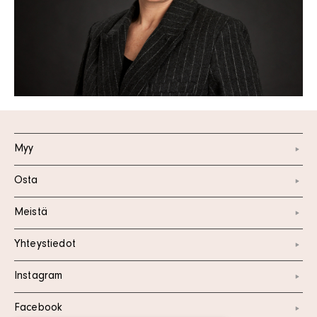
Myy
Osta
Meistä
Yhteystiedot
Instagram
Facebook