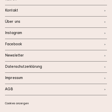
Kontakt
Über uns
Instagram
Facebook
Newsletter
Datenschutzerklärung
Impressum
AGB
Cookies anzeigen