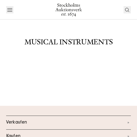
MUSICAL INSTRUMENTS
Verkaufen
Kaufen