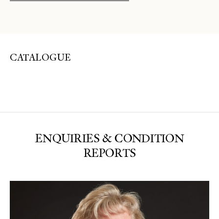
CATALOGUE
ENQUIRIES & CONDITION
REPORTS