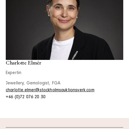
Charlotte Elmér
Expertin
Jewellery, Gemologist, FGA
charlotte.elmer@stockholmsauktionsverk.com
+46 (0)72 076 20 30