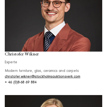
Christofer Wikner
Experte
Modern furniture, glas, ceramics and carpets
christofer.wikner@stockholmsauktionsverk.com
+ 46 (0)8-68 69 884