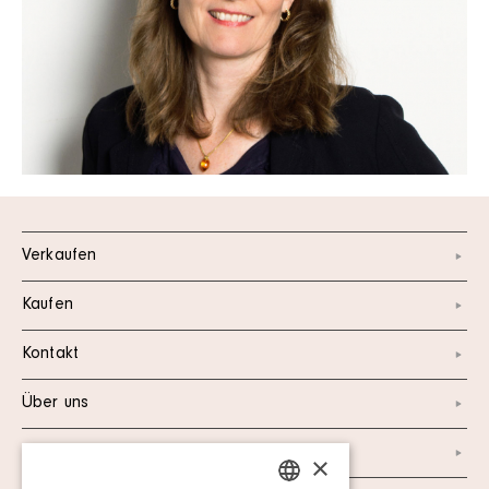
Verkaufen
Kaufen
Kontakt
Über uns
Instagram
×