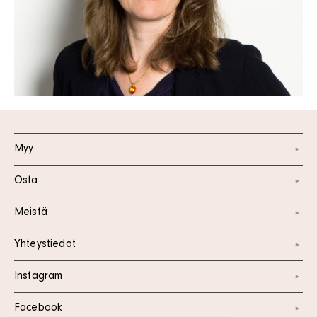
Myy
Osta
Meistä
Yhteystiedot
Instagram
Facebook