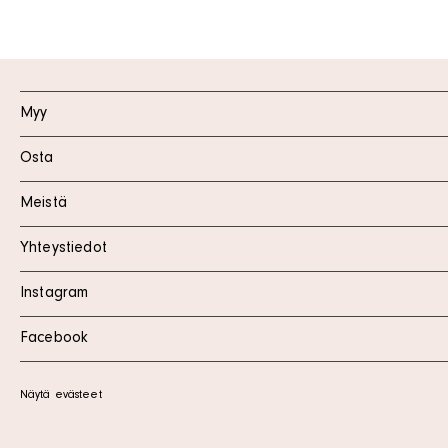
Myy
Osta
Meistä
Yhteystiedot
Instagram
Facebook
Näytä evästeet