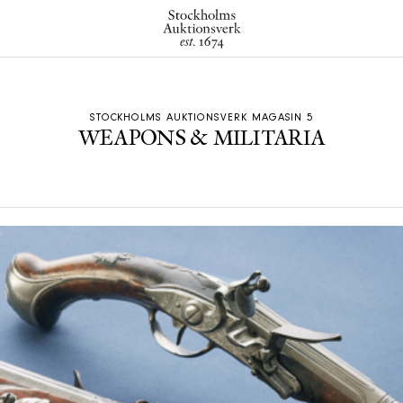
STOCKHOLMS AUKTIONSVERK MAGASIN 5
WEAPONS & MILITARIA