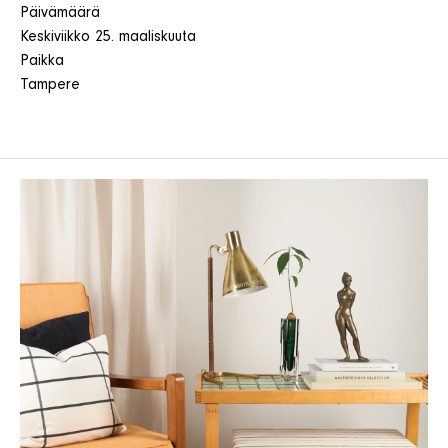
Päivämäärä
Keskiviikko 25. maaliskuuta
Paikka
Tampere