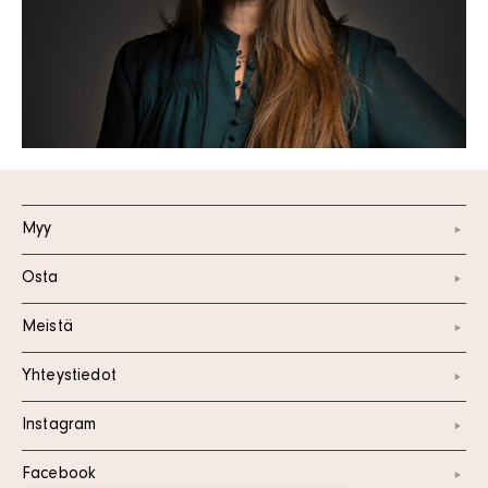
Myy
Osta
Meistä
Yhteystiedot
Instagram
Facebook