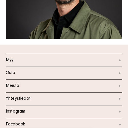
Myy
Osta
Meistä
Yhteystiedot
Instagram
Facebook