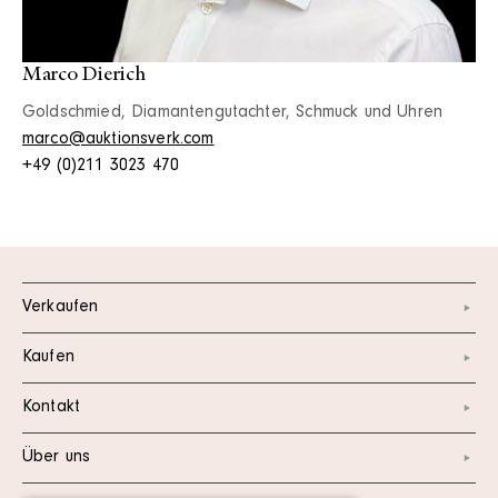
Marco Dierich
Goldschmied, Diamantengutachter, Schmuck und Uhren
marco@auktionsverk.com
+49 (0)211 3023 470
Verkaufen
Kaufen
Kontakt
Über uns