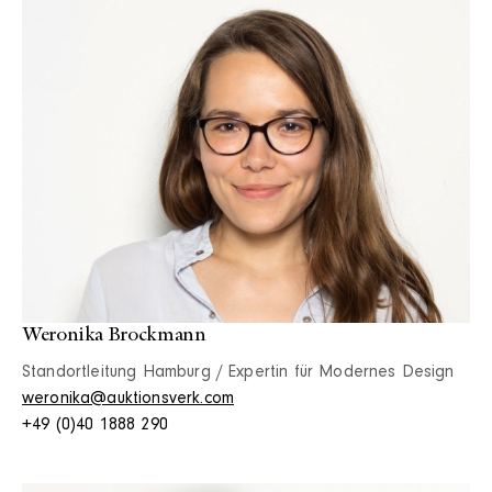
Weronika Brockmann
Standortleitung Hamburg / Expertin für Modernes Design
weronika@auktionsverk.com
+49 (0)40 1888 290