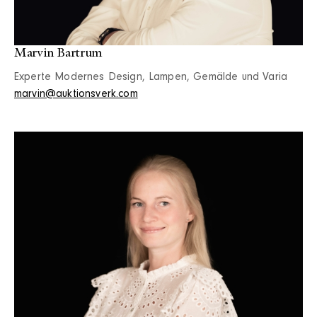
Marvin Bartrum
Experte Modernes Design, Lampen, Gemälde und Varia
marvin@auktionsverk.com