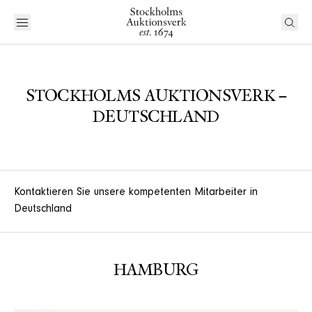
STOCKHOLMS AUKTIONSVERK –
DEUTSCHLAND
Kontaktieren Sie unsere kompetenten Mitarbeiter in
Deutschland
HAMBURG