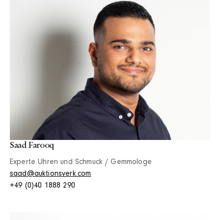
Saad Farooq
Experte Uhren und Schmuck / Gemmologe
saad@auktionsverk.com
+49 (0)40 1888 290