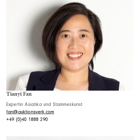
Tianyi Fan
Expertin Asiatika und Stammeskunst
fan@auktionsverk.com
+49 (0)40 1888 290