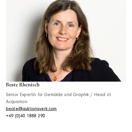
Beate Rhenisch
Senior Expertin für Gemälde und Graphik / Head of
Acquisition
beate@auktionsverk.com
+49 (0)40 1888 290