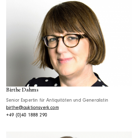
Birthe Dahms
Senior Expertin für Antiquitäten und Generalistin
birthe@auktionsverk.com
+49 (0)40 1888 290