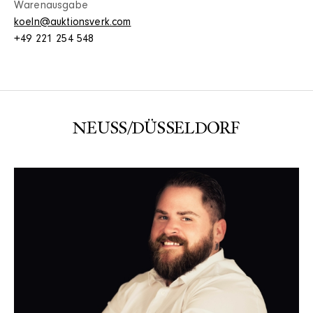
Warenausgabe
koeln@auktionsverk.com
+49 221 254 548
NEUSS/DÜSSELDORF