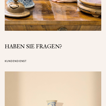
HABEN SIE FRAGEN?
KUNDENDIENST