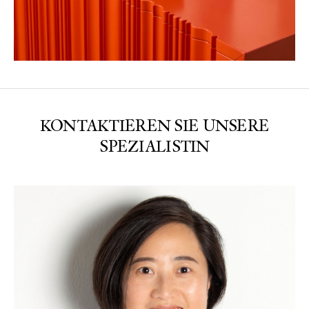
KONTAKTIEREN SIE UNSERE
SPEZIALISTIN