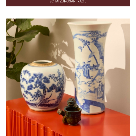
SCHÄTZUNGSANFRAGE