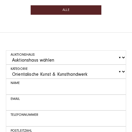
ALLE
AUKTIONSHAUS
KATEGORIE
NAME
EMAIL
TELEFONNUMMER
POSTLEITZAHL