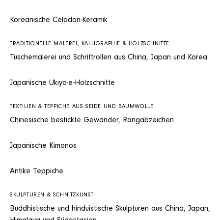
Koreanische Celadon-Keramik
TRADITIONELLE MALEREI, KALLIGRAPHIE & HOLZSCHNITTE
Tuschemalerei und Schriftrollen aus China, Japan und Korea
Japanische Ukiyo-e-Holzschnitte
TEXTILIEN & TEPPICHE AUS SEIDE UND BAUMWOLLE
Chinesische bestickte Gewänder, Rangabzeichen
Japanische Kimonos
Antike Teppiche
SKULPTUREN & SCHNITZKUNST
Buddhistische und hinduistische Skulpturen aus China, Japan,