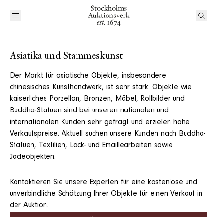
Asiatika und Stammeskunst
Der Markt für asiatische Objekte, insbesondere
chinesisches Kunsthandwerk, ist sehr stark. Objekte wie
kaiserliches Porzellan, Bronzen, Möbel, Rollbilder und
Buddha-Statuen sind bei unseren nationalen und
internationalen Kunden sehr gefragt und erzielen hohe
Verkaufspreise. Aktuell suchen unsere Kunden nach Buddha-
Statuen, Textilien, Lack- und Emaillearbeiten sowie
Jadeobjekten.
Kontaktieren Sie unsere Experten für eine kostenlose und
unverbindliche Schätzung Ihrer Objekte für einen Verkauf in
der Auktion.