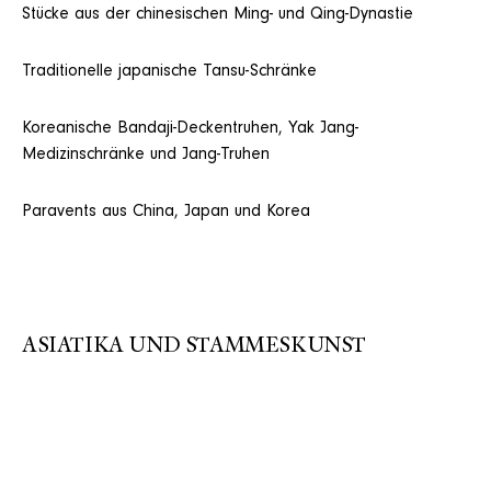
Stücke aus der chinesischen Ming- und Qing-Dynastie
Traditionelle japanische Tansu-Schränke
Koreanische Bandaji-Deckentruhen, Yak Jang-
Medizinschränke und Jang-Truhen
Paravents aus China, Japan und Korea
ASIATIKA UND STAMMESKUNST