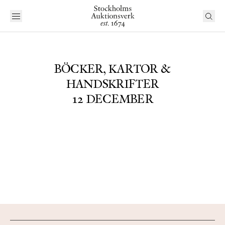
BÖCKER, KARTOR &
HANDSKRIFTER
12 DECEMBER