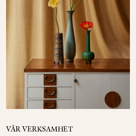
VÅR VERKSAMHET