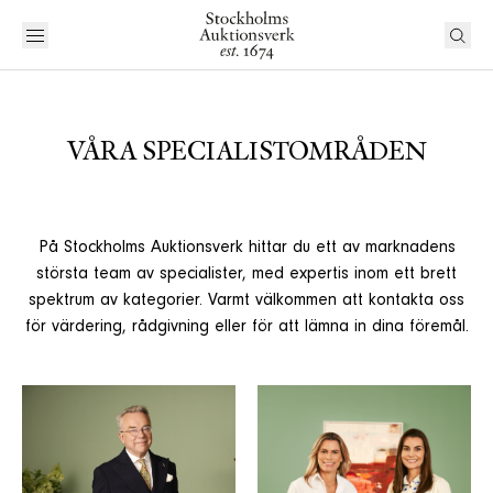
VÅRA SPECIALISTOMRÅDEN
På Stockholms Auktionsverk hittar du ett av marknadens
största team av specialister, med expertis inom ett brett
spektrum av kategorier. Varmt välkommen att kontakta oss
för värdering, rådgivning eller för att lämna in dina föremål.