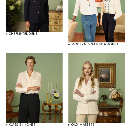
CHEFSINTENDENT
MODERN & SAMTIDA KONST
KLASSISK KONST
OLD MASTERS