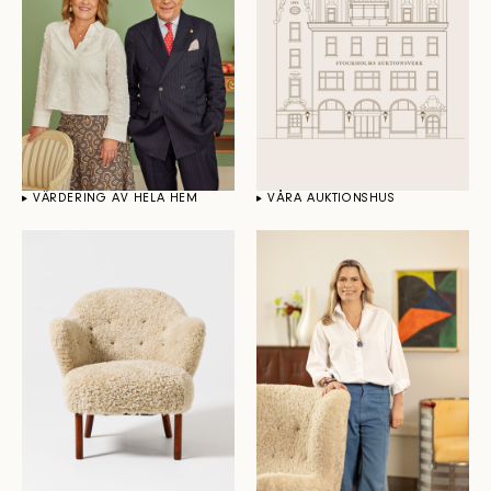
VÄRDERING AV HELA HEM
VÅRA AUKTIONSHUS