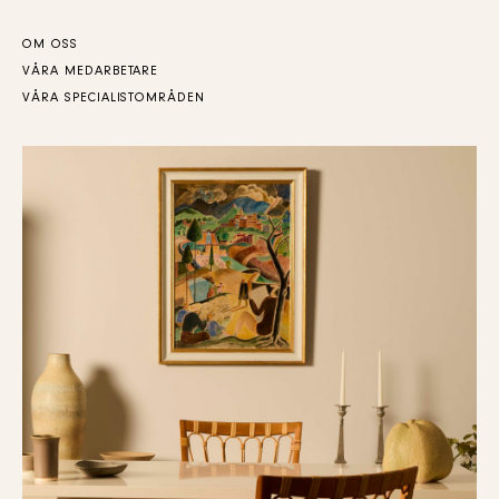
OM OSS
VÅRA MEDARBETARE
VÅRA SPECIALISTOMRÅDEN