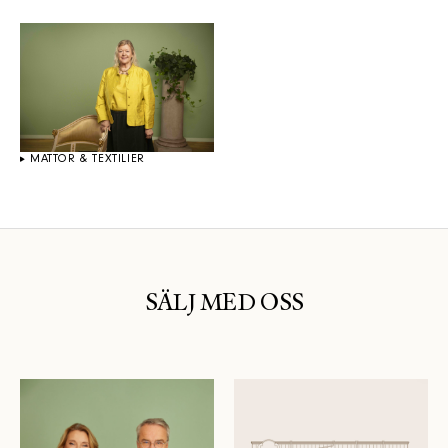
MATTOR & TEXTILIER
SÄLJ MED OSS