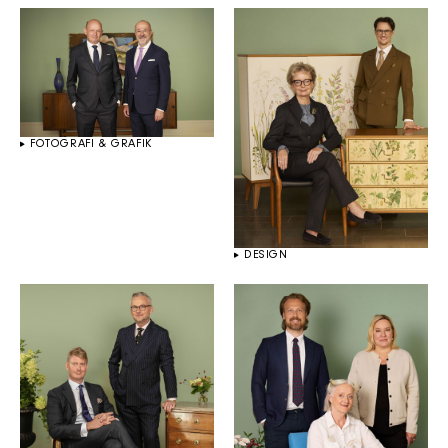
FOTOGRAFI & GRAFIK
DESIGN