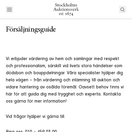
Försäljningsguide
Vi erbjuder värdering av hem och samlingar med respekt
och professionalism, särskilt vid livets stora händelser som
dödsbon och bouppdelningar. Våra specialister hjälper dig
hela vägen – från värdering och inlämning till auktion och
vidare hantering av osålda föremål. Oavsett behov finns vi
här för att guida dig med trygghet och expertis. Kontakta
oss gärna för mer information!
Vid frågor hjälper vi gärna till.