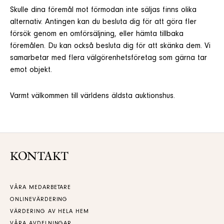
Skulle dina föremål mot förmodan inte säljas finns olika
alternativ. Antingen kan du besluta dig för att göra fler
försök genom en omförsäljning, eller hämta tillbaka
föremålen. Du kan också besluta dig för att skänka dem. Vi
samarbetar med flera välgörenhetsföretag som gärna tar
emot objekt.
Varmt välkommen till världens äldsta auktionshus.
KONTAKT
VÅRA MEDARBETARE
ONLINEVÄRDERING
VÄRDERING AV HELA HEM