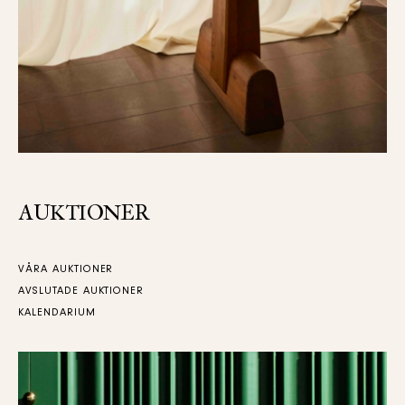
AUKTIONER
VÅRA AUKTIONER
AVSLUTADE AUKTIONER
KALENDARIUM