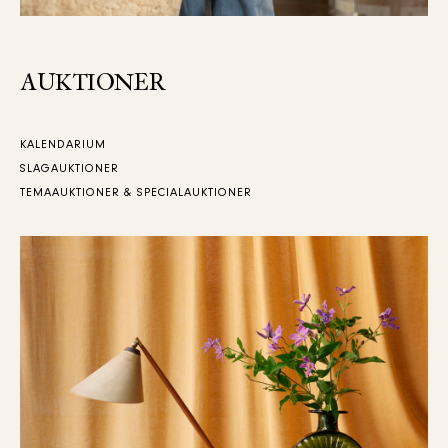
AUKTIONER
KALENDARIUM
SLAGAUKTIONER
TEMAAUKTIONER & SPECIALAUKTIONER