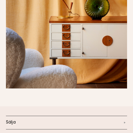
Sälja