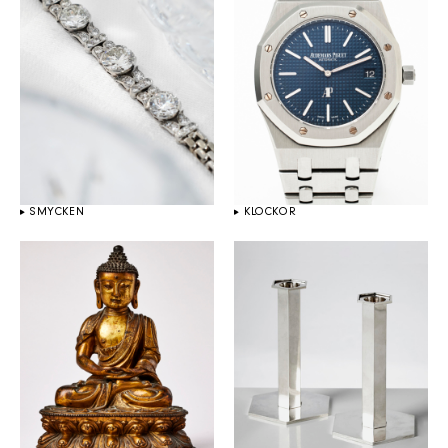
SMYCKEN
KLOCKOR