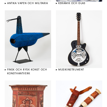
ANTIKA VAPEN OCH MILITARIA
KERAMIK OCH GLAS
FINSK OCH RYSK KONST OCH
MUSIKINSTRUMENT
KONSTHANTVERK