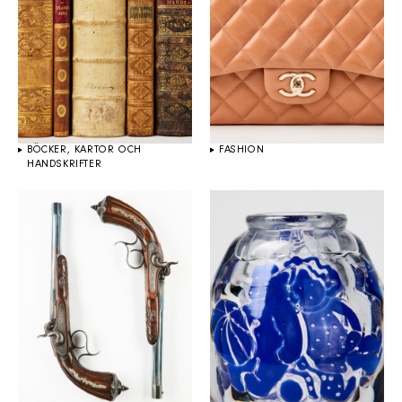
BÖCKER, KARTOR OCH
FASHION
HANDSKRIFTER