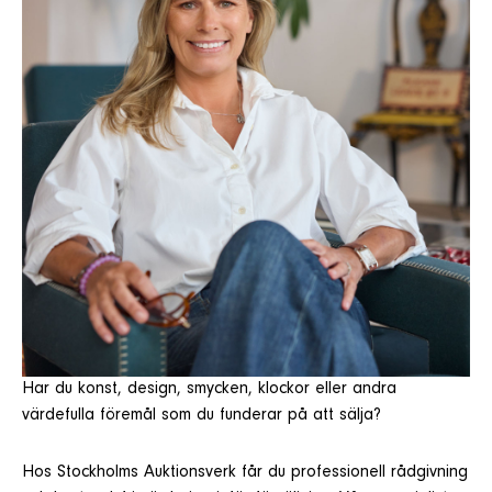
Har du konst, design, smycken, klockor eller andra
värdefulla föremål som du funderar på att sälja?
Hos Stockholms Auktionsverk får du professionell rådgivning