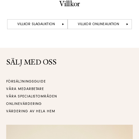
Villkor
VILLKOR SLAGAUKTION
VILLKOR ONLINEAUKTION
SÄLJ MED OSS
FÖRSÄLJNINGSGUIDE
VÅRA MEDARBETARE
VÅRA SPECIALISTOMRÅDEN
ONLINEVÄRDERING
VÄRDERING AV HELA HEM