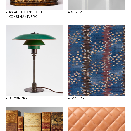
ASIATISK KONST OCH
SILVER
KONSTHANTVERK
BELYSNING
MATTOR