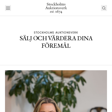
STOCKHOLMS AUKTIONSVERK
SÄLJ OCH VÄRDERA DINA
FÖREMÅL