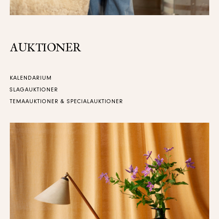
AUKTIONER
KALENDARIUM
SLAGAUKTIONER
TEMAAUKTIONER & SPECIALAUKTIONER