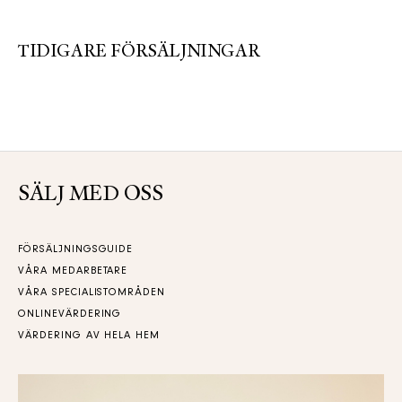
TIDIGARE FÖRSÄLJNINGAR
SÄLJ MED OSS
FÖRSÄLJNINGSGUIDE
VÅRA MEDARBETARE
VÅRA SPECIALISTOMRÅDEN
ONLINEVÄRDERING
VÄRDERING AV HELA HEM