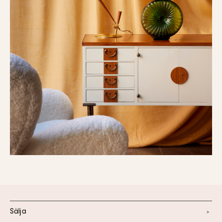
Sälja