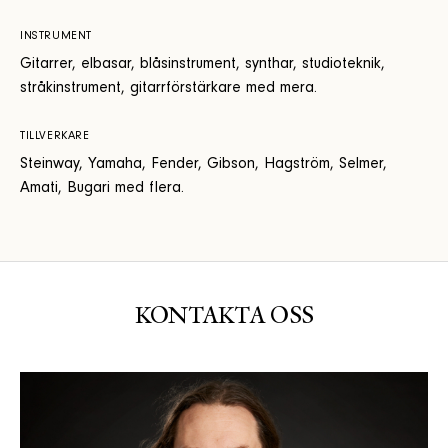
INSTRUMENT
Gitarrer, elbasar, blåsinstrument, synthar, studioteknik,
stråkinstrument, gitarrförstärkare med mera.
TILLVERKARE
Steinway, Yamaha, Fender, Gibson, Hagström, Selmer,
Amati, Bugari med flera.
KONTAKTA OSS