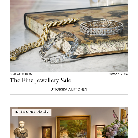
SLAGAUKTION
Hösten 2026
The Fine Jewellery Sale
UTFORSKA AUKTIONEN
INLÄMNING PÅGÅR