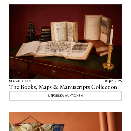
SLAGAUKTION
10 jun 2025
The Books, Maps & Manuscripts Collection
UTFORSKA AUKTIONEN