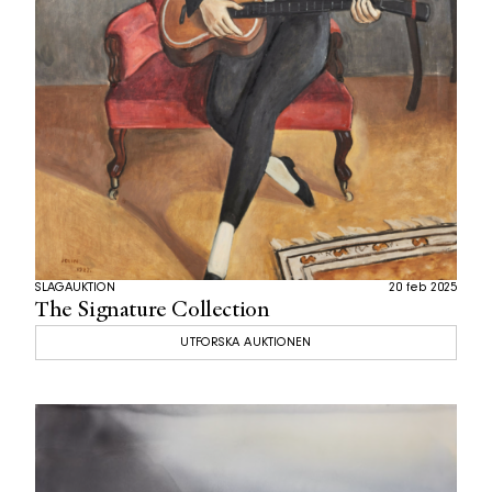
SLAGAUKTION
20 feb 2025
The Signature Collection
UTFORSKA AUKTIONEN