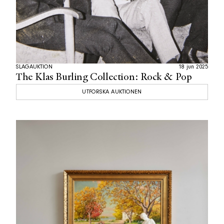
SLAGAUKTION
18 jun 2025
The Klas Burling Collection: Rock & Pop
UTFORSKA AUKTIONEN