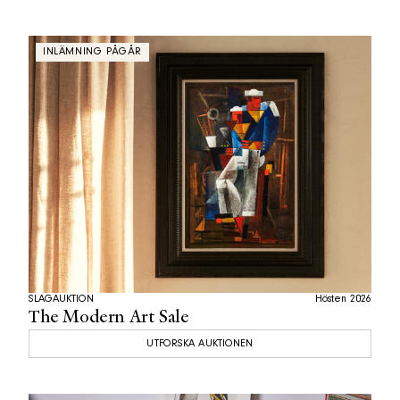
INLÄMNING PÅGÅR
SLAGAUKTION
Hösten 2026
The Modern Art Sale
UTFORSKA AUKTIONEN