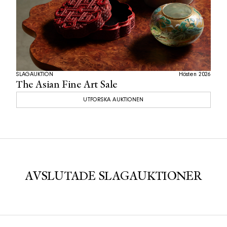
SLAGAUKTION
Hösten 2026
The Asian Fine Art Sale
UTFORSKA AUKTIONEN
AVSLUTADE SLAGAUKTIONER