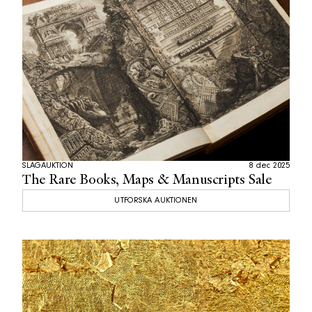
SLAGAUKTION
8 dec 2025
The Rare Books, Maps & Manuscripts Sale
UTFORSKA AUKTIONEN