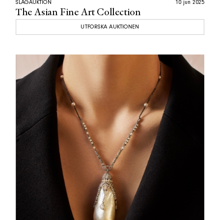
SLAGAUKTION
10 jun 2025
The Asian Fine Art Collection
UTFORSKA AUKTIONEN