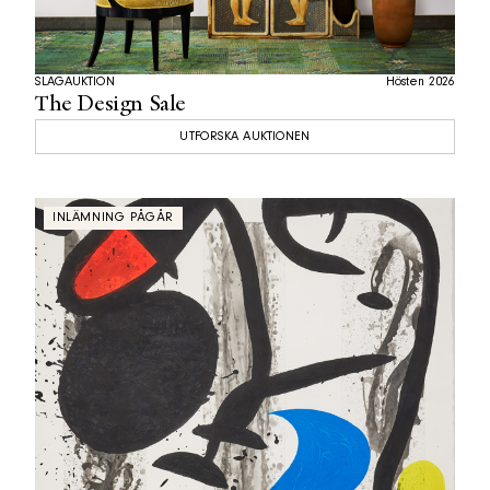
SLAGAUKTION
Hösten 2026
The Design Sale
UTFORSKA AUKTIONEN
INLÄMNING PÅGÅR