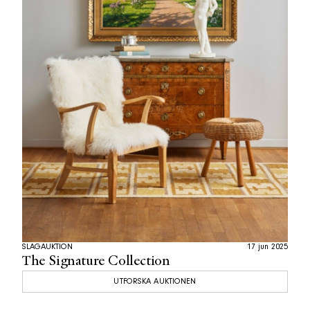
SLAGAUKTION
17 jun 2025
The Signature Collection
UTFORSKA AUKTIONEN