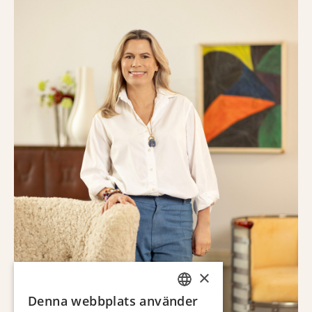
×
Denna webbplats använder
SWEDISH