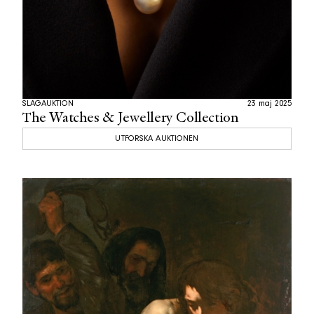
SLAGAUKTION
23 maj 2025
The Watches & Jewellery Collection
UTFORSKA AUKTIONEN