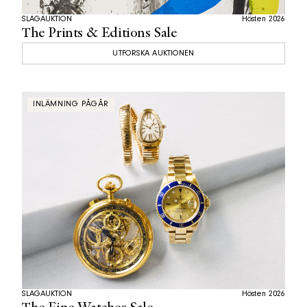
SLAGAUKTION
Hösten 2026
The Prints & Editions Sale
UTFORSKA AUKTIONEN
INLÄMNING PÅGÅR
SLAGAUKTION
Hösten 2026