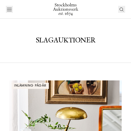
SLAGAUKTIONER
INLÄMNING PÅGÅR