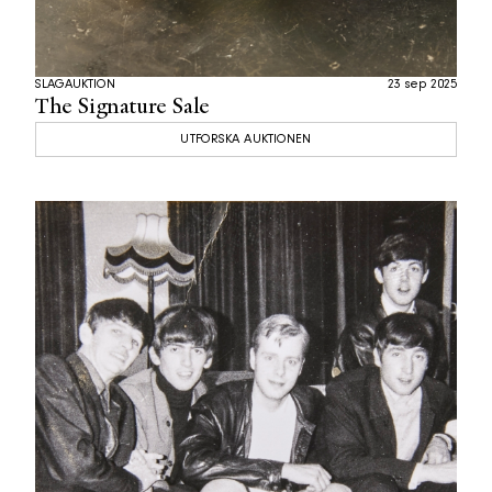
SLAGAUKTION
23 sep 2025
The Signature Sale
UTFORSKA AUKTIONEN