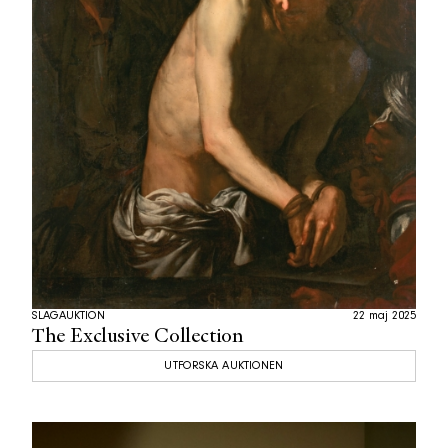
SLAGAUKTION
22 maj 2025
The Exclusive Collection
UTFORSKA AUKTIONEN