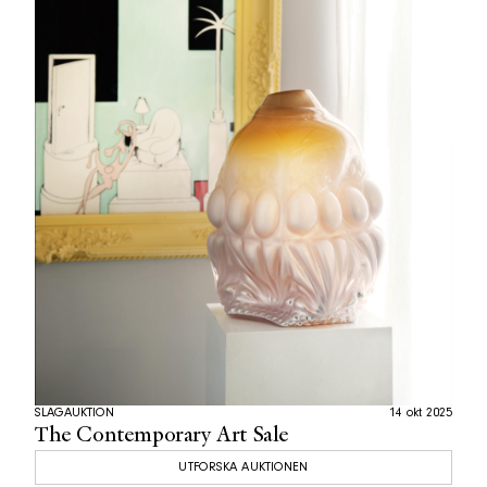
SLAGAUKTION
14 okt 2025
The Contemporary Art Sale
UTFORSKA AUKTIONEN