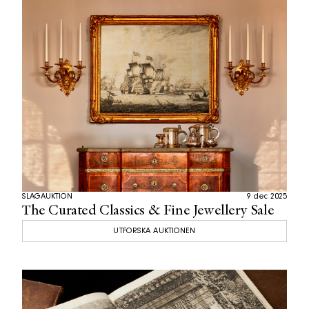
SLAGAUKTION
9 dec 2025
The Curated Classics & Fine Jewellery Sale
UTFORSKA AUKTIONEN