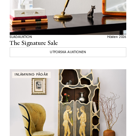
SLAGAUKTION
Hösten 2026
The Signature Sale
UTFORSKA AUKTIONEN
INLÄMNING PÅGÅR