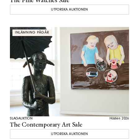
The Fine Watches Sale
UTFORSKA AUKTIONEN
INLÄMNING PÅGÅR
SLAGAUKTION
Hösten 2026
The Contemporary Art Sale
UTFORSKA AUKTIONEN