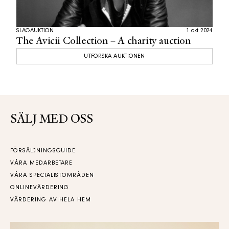
SLAGAUKTION
1 okt 2024
The Avicii Collection – A charity auction
UTFORSKA AUKTIONEN
SÄLJ MED OSS
FÖRSÄLJNINGSGUIDE
VÅRA MEDARBETARE
VÅRA SPECIALISTOMRÅDEN
ONLINEVÄRDERING
VÄRDERING AV HELA HEM