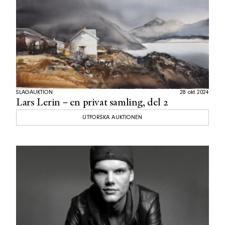
SLAGAUKTION
28 okt 2024
Lars Lerin – en privat samling, del 2
UTFORSKA AUKTIONEN