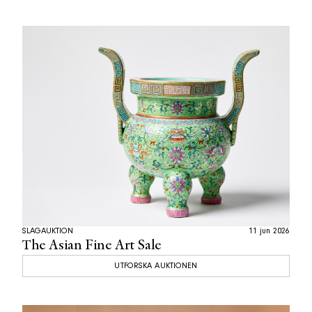
SLAGAUKTION
11 jun 2026
The Asian Fine Art Sale
UTFORSKA AUKTIONEN