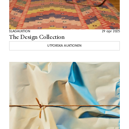
SLAGAUKTION
29 apr 2025
The Design Collection
UTFORSKA AUKTIONEN