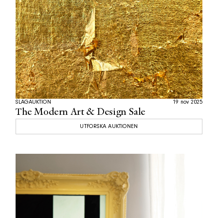
SLAGAUKTION
19 nov 2025
The Modern Art & Design Sale
UTFORSKA AUKTIONEN