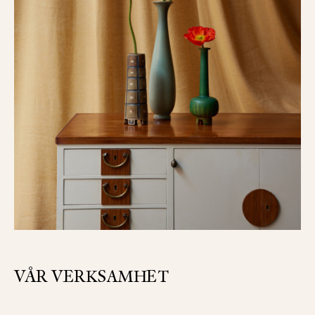
VÅR VERKSAMHET