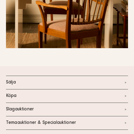
Sälja
Köpa
Slagauktioner
Temaauktioner & Specialauktioner