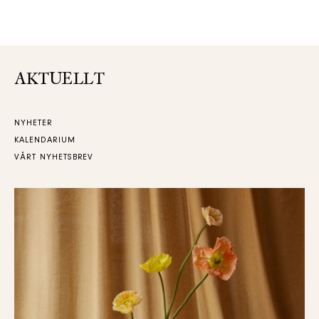
AKTUELLT
NYHETER
KALENDARIUM
VÅRT NYHETSBREV