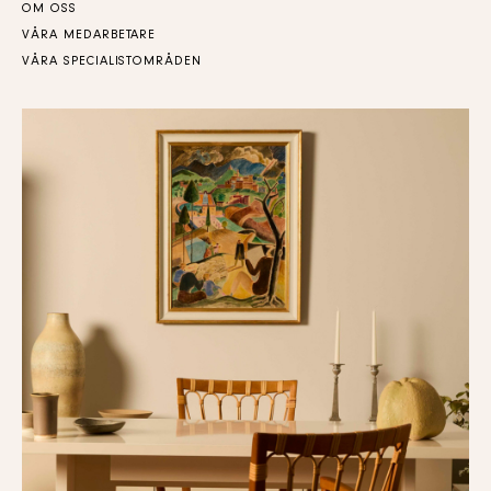
OM OSS
VÅRA MEDARBETARE
VÅRA SPECIALISTOMRÅDEN