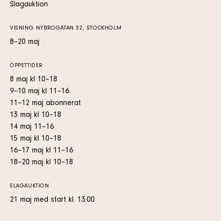
Slagauktion
VISNING NYBROGATAN 32, STOCKHOLM
8–20 maj
ÖPPETTIDER
8 maj kl 10–18
9–10 maj kl 11–16
11–12 maj abonnerat
13 maj kl 10–18
14 maj 11–16
15 maj kl 10–18
16–17 maj kl 11–16
18–20 maj kl 10–18
SLAGAUKTION
21 maj med start kl. 13:00