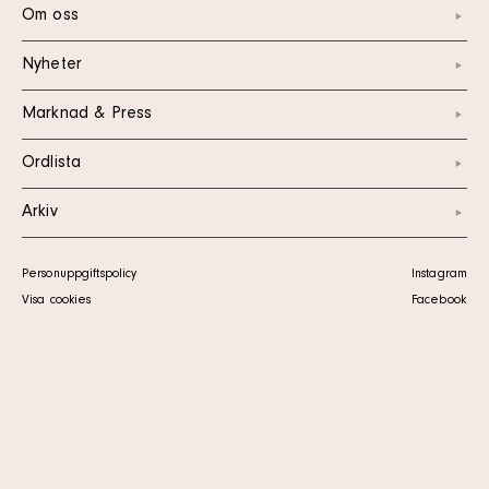
Om oss
Nyheter
Marknad & Press
Ordlista
Arkiv
Personuppgiftspolicy
Instagram
Visa cookies
Facebook