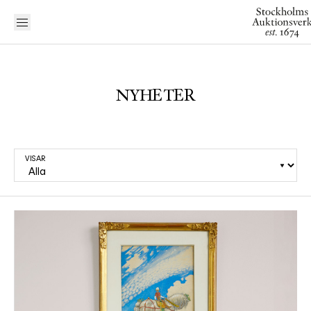
NYHETER
VISAR