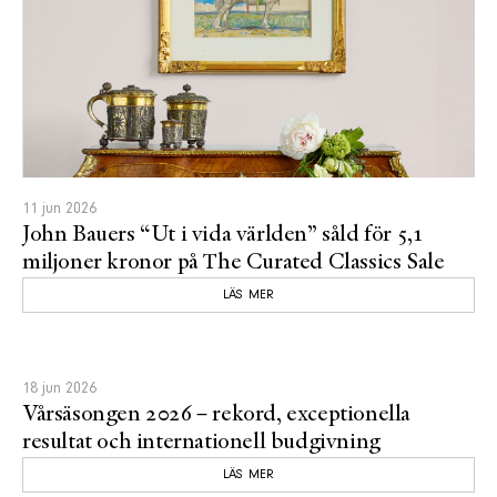
11 jun 2026
John Bauers “Ut i vida världen” såld för 5,1
miljoner kronor på The Curated Classics Sale
LÄS MER
18 jun 2026
Vårsäsongen 2026 – rekord, exceptionella
resultat och internationell budgivning
LÄS MER