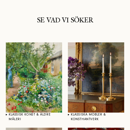
SE VAD VI SÖKER
KLASSISK KONST & ÄLDRE
KLASSISKA MÖBLER &
MÅLERI
KONSTHANTVERK