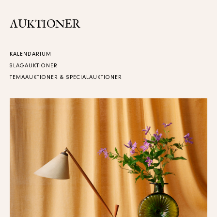
AUKTIONER
KALENDARIUM
SLAGAUKTIONER
TEMAAUKTIONER & SPECIALAUKTIONER