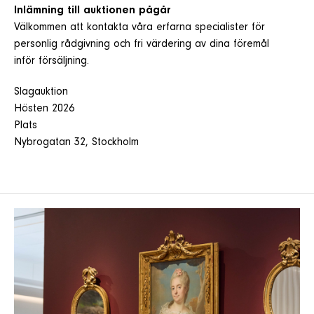
Inlämning till auktionen pågår
Välkommen att kontakta våra erfarna specialister för
personlig rådgivning och fri värdering av dina föremål
inför försäljning.
Slagauktion
Hösten 2026
Plats
Nybrogatan 32, Stockholm