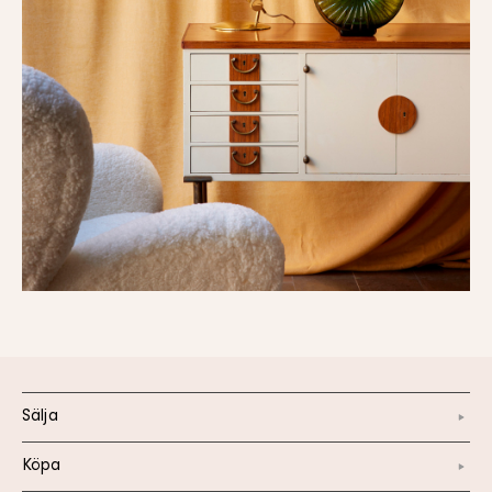
Sälja
Köpa