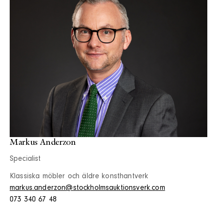
Markus Anderzon
Specialist
Klassiska möbler och äldre konsthantverk
markus.anderzon@stockholmsauktionsverk.com
073 340 67 48