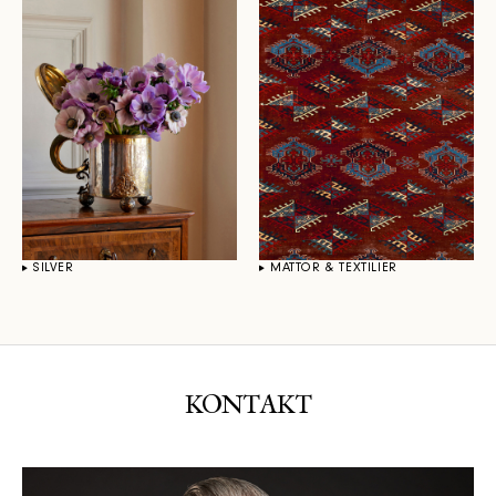
SILVER
MATTOR & TEXTILIER
KONTAKT