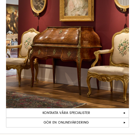
KONTAKTA VÅRA SPECIALISTER
GÖR EN ONLINEVÄRDERING