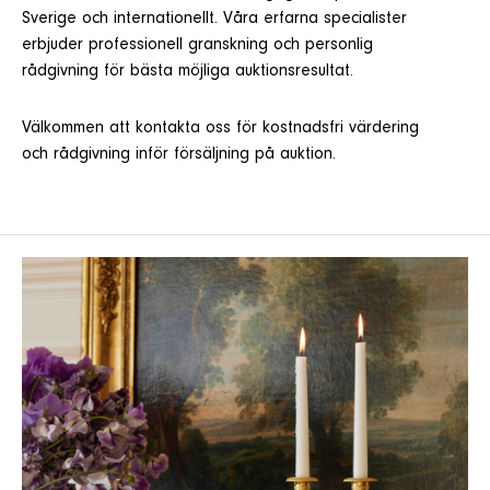
Sverige och internationellt. Våra erfarna specialister
erbjuder professionell granskning och personlig
rådgivning för bästa möjliga auktionsresultat.
Välkommen att kontakta oss för kostnadsfri värdering
och rådgivning inför försäljning på auktion.