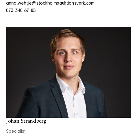
anna.wehtje@stockholmsauktionsverk.com
073 340 67 85
Johan Strandberg
Specialist