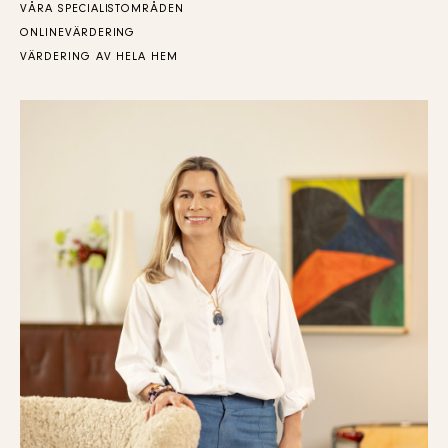
VÅRA SPECIALISTOMRÅDEN
ONLINEVÄRDERING
VÄRDERING AV HELA HEM