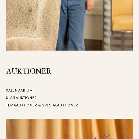
AUKTIONER
KALENDARIUM
SLAGAUKTIONER
TEMAAUKTIONER & SPECIALAUKTIONER