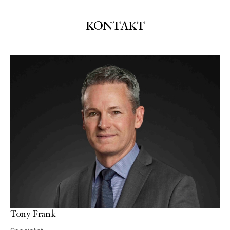
KONTAKT
Tony Frank