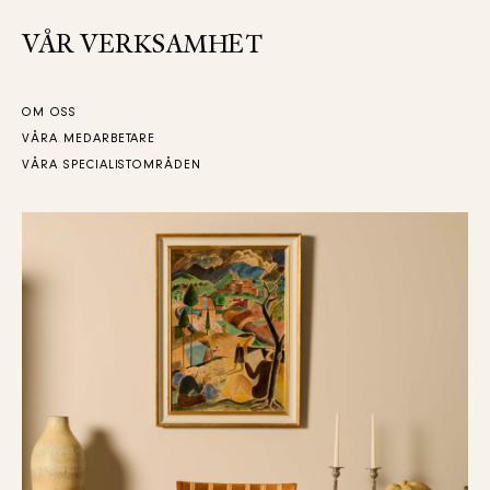
VÅR VERKSAMHET
OM OSS
VÅRA MEDARBETARE
VÅRA SPECIALISTOMRÅDEN