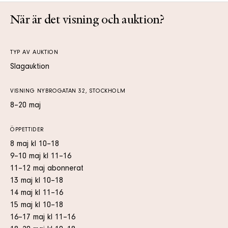
När är det visning och auktion?
TYP AV AUKTION
Slagauktion
VISNING NYBROGATAN 32, STOCKHOLM
8–20 maj
ÖPPETTIDER
8 maj kl 10–18
9–10 maj kl 11–16
11–12 maj abonnerat
13 maj kl 10–18
14 maj kl 11–16
15 maj kl 10–18
16–17 maj kl 11–16