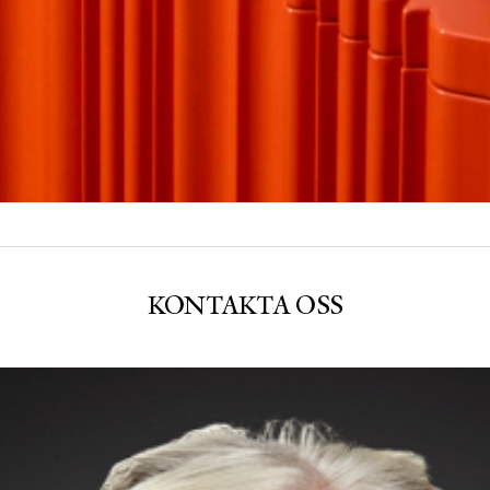
KONTAKTA OSS