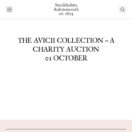
THE AVICII COLLECTION – A
CHARITY AUCTION
01 OCTOBER