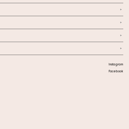
Instagram
Facebook