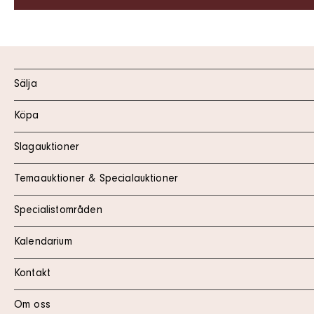
Sälja
Köpa
Slagauktioner
Temaauktioner & Specialauktioner
Specialistområden
Kalendarium
Kontakt
Om oss