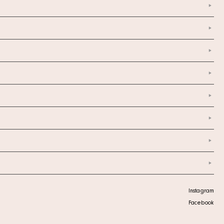
Instagram
Facebook