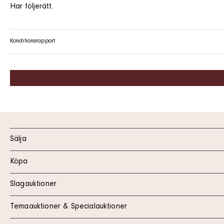
Har följerätt.
Konditionsrapport
Sälja
Köpa
Slagauktioner
Temaauktioner & Specialauktioner