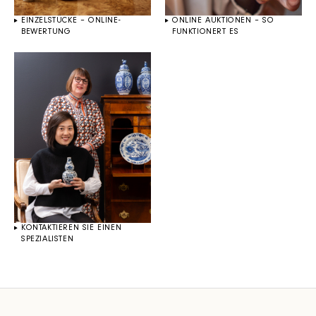
EINZELSTÜCKE – ONLINE-
ONLINE AUKTIONEN – SO
BEWERTUNG
FUNKTIONERT ES
KONTAKTIEREN SIE EINEN
SPEZIALISTEN