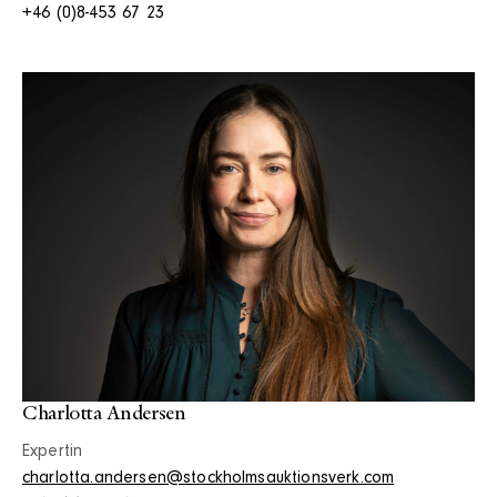
+46 (0)8-453 67 23
Charlotta Andersen
Expertin
charlotta.andersen@stockholmsauktionsverk.com