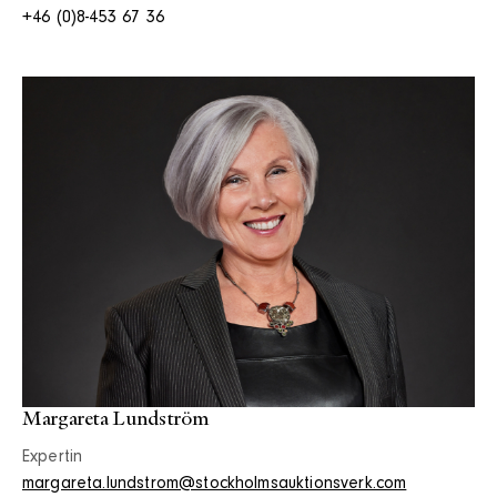
+46 (0)8-453 67 36
Margareta Lundström
Expertin
margareta.lundstrom@stockholmsauktionsverk.com