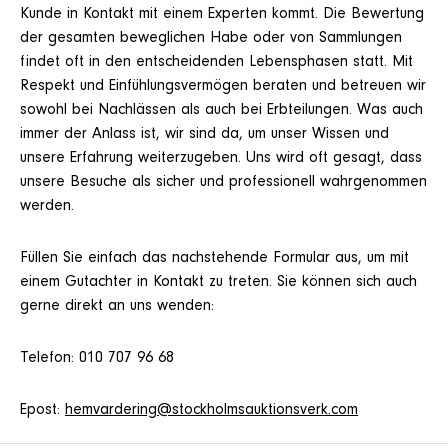
Kunde in Kontakt mit einem Experten kommt. Die Bewertung
der gesamten beweglichen Habe oder von Sammlungen
findet oft in den entscheidenden Lebensphasen statt. Mit
Respekt und Einfühlungsvermögen beraten und betreuen wir
sowohl bei Nachlässen als auch bei Erbteilungen. Was auch
immer der Anlass ist, wir sind da, um unser Wissen und
unsere Erfahrung weiterzugeben. Uns wird oft gesagt, dass
unsere Besuche als sicher und professionell wahrgenommen
werden.
Füllen Sie einfach das nachstehende Formular aus, um mit
einem Gutachter in Kontakt zu treten. Sie können sich auch
gerne direkt an uns wenden:
Telefon: 010 707 96 68
Epost:
hemvardering@stockholmsauktionsverk.com