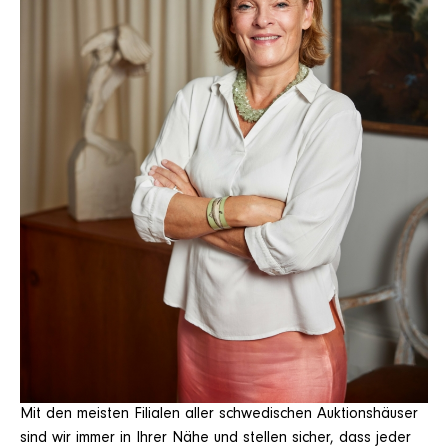
Mit den meisten Filialen aller schwedischen Auktionshäuser
sind wir immer in Ihrer Nähe und stellen sicher, dass jeder