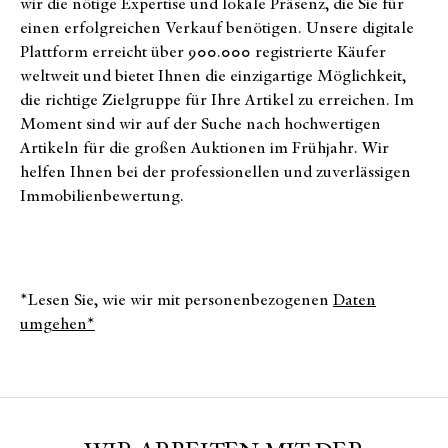
wir die nötige Expertise und lokale Präsenz, die Sie für
einen erfolgreichen Verkauf benötigen. Unsere digitale
Plattform erreicht über 900.000 registrierte Käufer
weltweit und bietet Ihnen die einzigartige Möglichkeit,
die richtige Zielgruppe für Ihre Artikel zu erreichen. Im
Moment sind wir auf der Suche nach hochwertigen
Artikeln für die großen Auktionen im Frühjahr. Wir
helfen Ihnen bei der professionellen und zuverlässigen
Immobilienbewertung.
*Lesen Sie, wie wir mit personenbezogenen
Daten
umgehen*