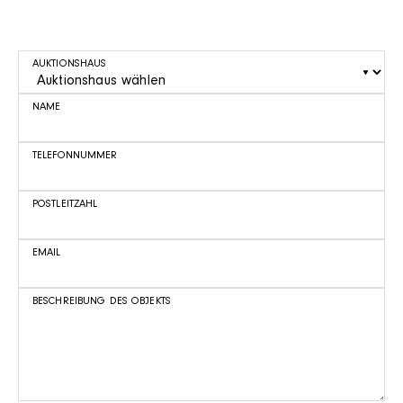
AUKTIONSHAUS
NAME
TELEFONNUMMER
POSTLEITZAHL
EMAIL
BESCHREIBUNG DES OBJEKTS