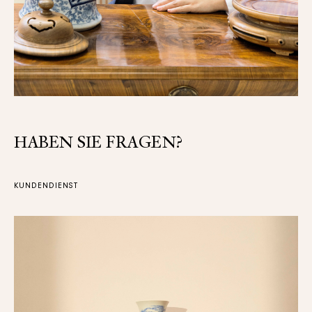
HABEN SIE FRAGEN?
KUNDENDIENST