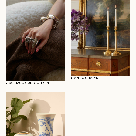
ANTIQUITÄTEN
SCHMUCK UND UHREN