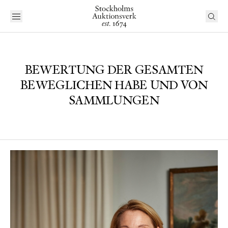
BEWERTUNG DER GESAMTEN
BEWEGLICHEN HABE UND VON
SAMMLUNGEN