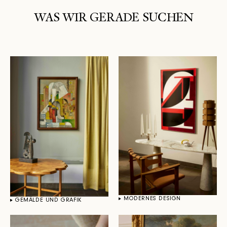
WAS WIR GERADE SUCHEN
MODERNES DESIGN
GEMÄLDE UND GRAFIK