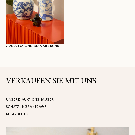
ASIATIKA UND STAMMESKUNST
VERKAUFEN SIE MIT UNS
UNSERE AUKTIONSHÄUSER
SCHÄTZUNGSANFRAGE
MITARBEITER