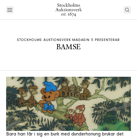
STOCKHOLMS AUKTIONSVERK MAGASIN 5 PRESENTERAR
BAMSE
Bara han får i sig en burk med dunderhonung brukar det