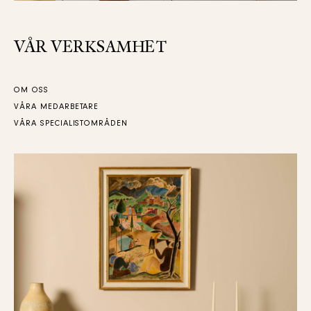
VÅR VERKSAMHET
OM OSS
VÅRA MEDARBETARE
VÅRA SPECIALISTOMRÅDEN