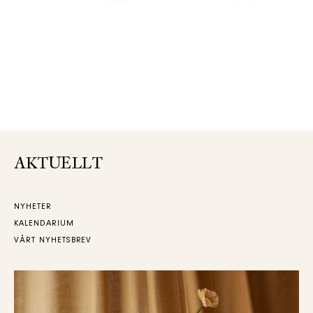
AKTUELLT
NYHETER
KALENDARIUM
VÅRT NYHETSBREV